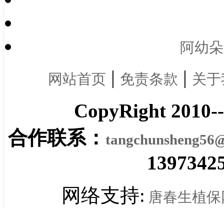
阿幼朵
|
|
网站首页
免责条款
关于
CopyRight 2010-
合作联系：
tangchunsheng56
1397342
网络支持:
唐春生植保