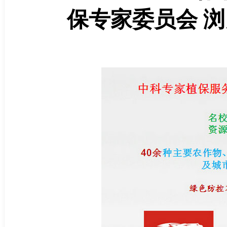
保专家委员会 