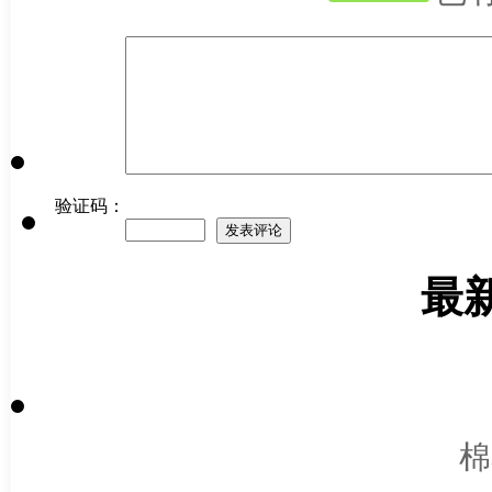
验证码：
最
棉