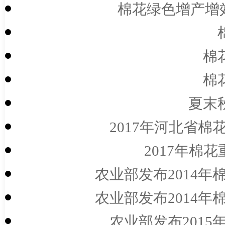
棉花绿色增产增效
棉
棉
夏末
2017年河北省棉
2017年棉
农业部发布2014年
农业部发布2014年
农业部发布2015