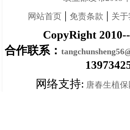
|
|
网站首页
免责条款
关于
CopyRight 2010-
合作联系：
tangchunsheng56
1397342
网络支持:
唐春生植保