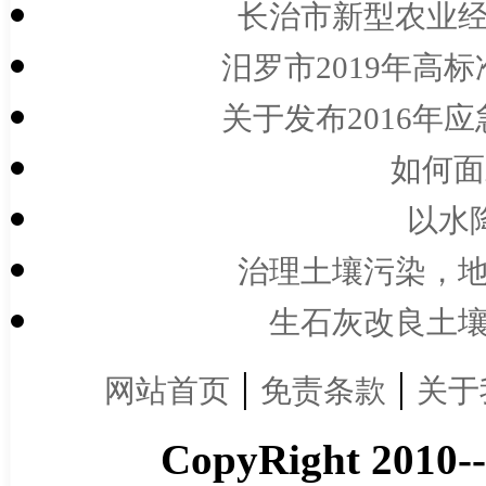
长治市新型农业经
汨罗市2019年高标
关于发布2016年应
如何面
以水
治理土壤污染，地
生石灰改良土壤
|
|
网站首页
免责条款
关于
CopyRight 2010-