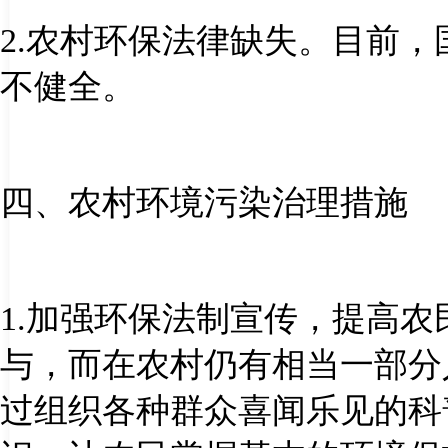
2.
农村环保法律缺失。目前，
不健全。
四、农村环境污染治理措施
1.
加强环保法制宣传，提高农
与，而在农村仍有相当一部分
过组织各种群众喜闻乐见的科