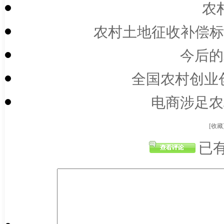
农
农村土地征收补偿标准
今后的
全国农村创业创
电商涉足农
[收藏
已