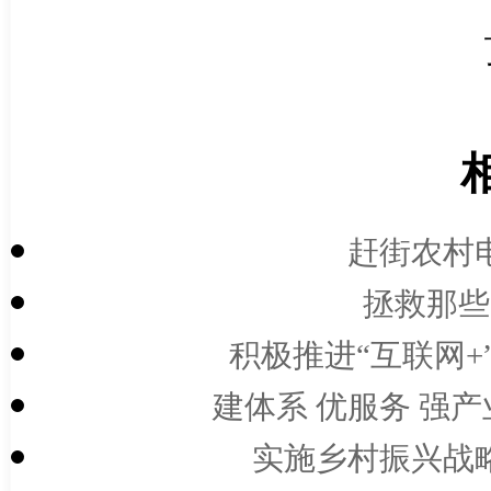
赶街农村
拯救那些
积极推进“互联网+
建体系 优服务 强产
实施乡村振兴战略