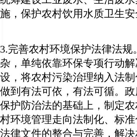
施，保护农村饮用水质卫生安
3.
完善农村环境保护法律法规
杂，单纯依靠环保专项行动解
设，将农村污染治理纳入法制
做到有法可依，有法可循。政
保护防治法的基础上，制定农
村环境管理走向法制化、标准
法律文件的整合与完善，解决