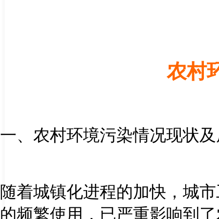
农村
一、农村环境污染情况现状及
随着城镇化进程的加快，城市
的频繁使用，已严重影响到了