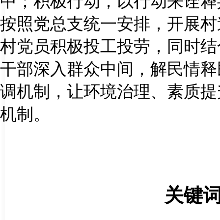
中；积极行动，以行动来诠释
按照党总支统一安排，开展村
村党员积极投工投劳，同时结
干部深入群众中间，解民情释
调机制，让环境治理、素质提
机制。
关键