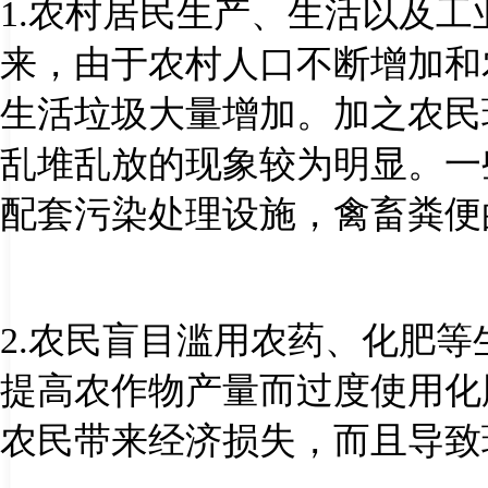
1.
农村居民生产、生活以及工
来，由于农村人口不断增加和
生活垃圾大量增加。加之农民
乱堆乱放的现象较为明显。一
配套污染处理设施，禽畜粪便
2.
农民盲目滥用农药、化肥等
提高农作物产量而过度使用化
农民带来经济损失，而且导致