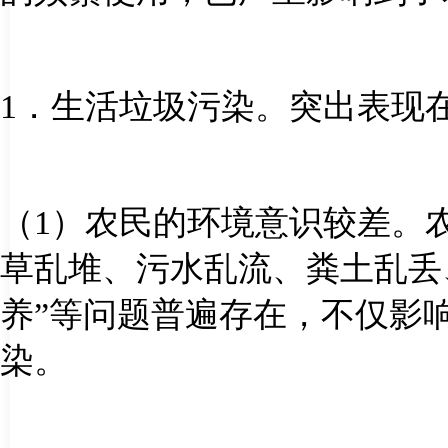
1
．生活垃圾污染。突出表现
（
1
）农民的环境意识较差。农
草乱堆、污水乱流、粪土乱丢
养”等问题普遍存在，不仅影
染。