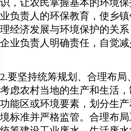
识，让农民掌握基本的环境保
业负责人的环保教育，使乡镇
理经济发展与环境保护的关系
企业负责人明确责任，自觉减
2.
要坚持统筹规划、合理布局
考虑农村当地的生产和生活，
功能区或环境要素，划分生产
境标准并严格监管。合理布局
统筹建设工业废水、生活废水