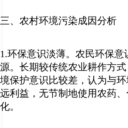
三、农村环境污染成因分析
1.
环保意识淡薄。农民环保意
源。长期较传统农业耕作方式
境保护意识比较差，认为与环
远利益，无节制地使用农药、
化。