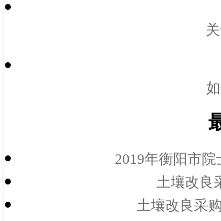
关
如
2019年衡阳市
土壤改良
土壤改良采购