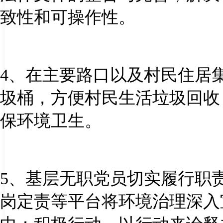
致性和可操作性。
4
、在主要路口以及村民住居
圾桶，方便村民生活垃圾回收
保环境卫生。
5
、基层无职党员切实履行职
岗定责等平台将环境治理深入