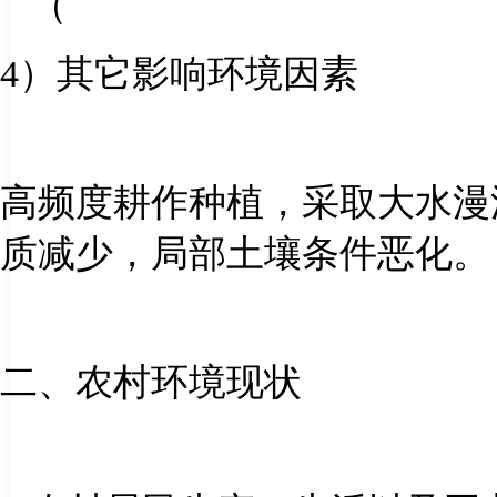
（
4
）其它影响环境因素
高频度耕作种植，采取大水漫
质减少，局部土壤条件恶化。
二、农村环境现状