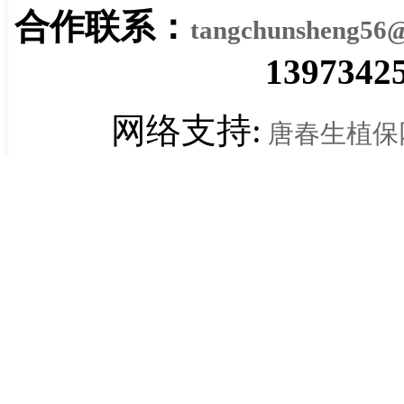
合作联系：
tangchunsheng56
1397342
网络支持:
唐春生植保