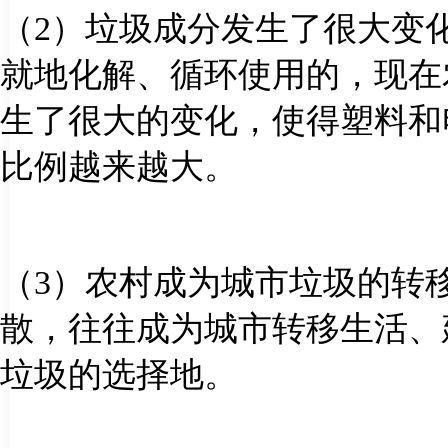
（
2
）垃圾成分发生了很大变
就地化解、循环使用的，现在
生了很大的变化，使得塑料和
比例越来越大。
（
3
）农村成为城市垃圾的转
散，往往成为城市转移生活、
垃圾的选择地。