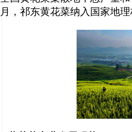
月，祁东黄花菜纳入国家地理