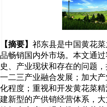
【摘要】
祁东县是中国黄花菜
品畅销国内外市场。本文通过
史、产业现状和存在的问题，
一二三产业融合发展；加大产
化程度；重视和开发黄花菜精
建新型的产供销经营体系，大