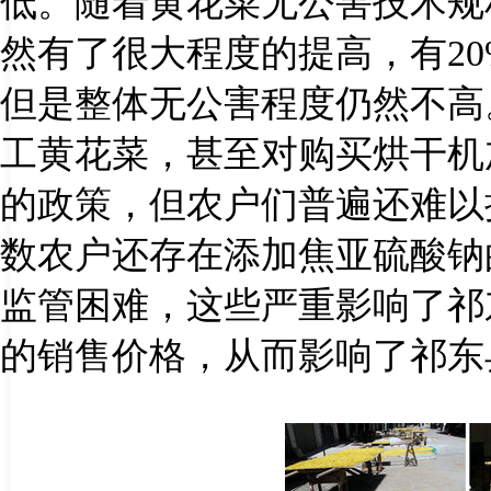
低。随着黄花菜无公害技术规
然有了很大程度的提高，有
2
但是整体无公害程度仍然不高
工黄花菜，甚至对购买烘干机
的政策，但农户们普遍还难以
数农户还存在添加焦亚硫酸钠
监管困难，这些严重影响了祁
的销售价格，从而影响了祁东