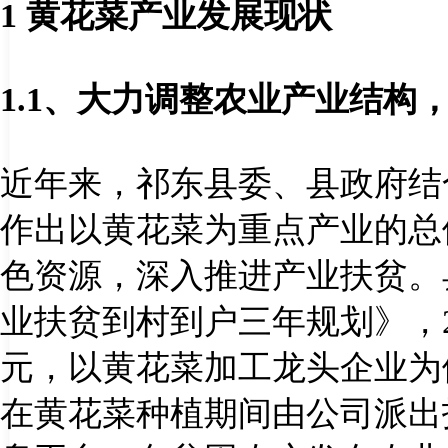
1
黄花菜产业发展现状
1.1
、大力调整农业产业结构
近年来，祁东县委、县政府结
作出以黄花菜为重点产业的总
色资源，深入推进产业扶贫。
业扶贫到村到户三年规划》，
元，以黄花菜加工龙头企业为
在黄花菜种植期间由公司派出