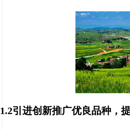
1.2
引进创新推广优良品种，