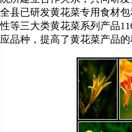
全县已研发黄花菜专用食材包
性等三大类黄花菜系列产品
11
应品种，提高了黄花菜产品的