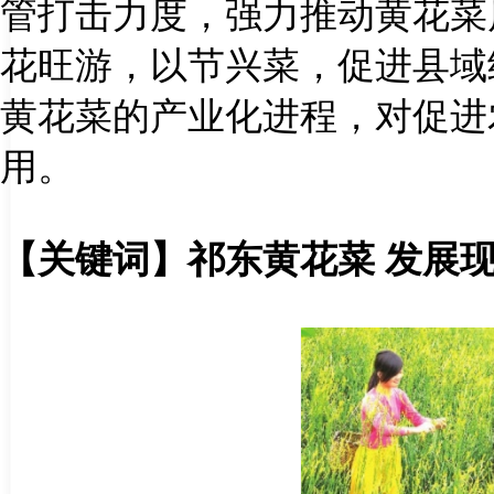
管打击力度，强力推动黄花菜
花旺游，以节兴菜，促进县域
黄花菜的产业化进程，对促进
用。
【关键词】祁东黄花菜
发展