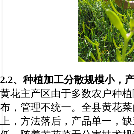
2.2
、种植加工分散规模小，
黄花主产区由于多数农户种植
布，管理不统一。全县黄花菜
上，方法落后，产品单一，缺