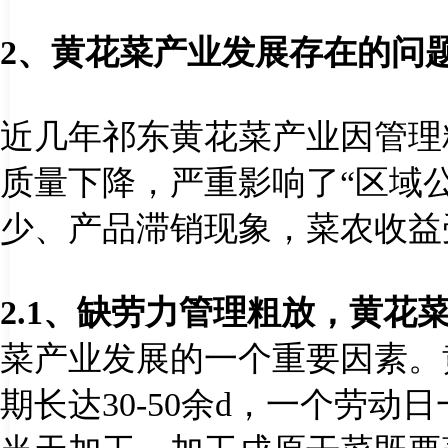
2
、黄花菜产业发展存在的问
近几年祁东黄花菜产业因管理
质量下降，严重影响了“区域
少、产品滞销现象，菜农收益
2.1
、缺劳力管理粗放，黄花
菜产业发展的一个重要因素。
期长达
30-50
余
d
，一个劳动日