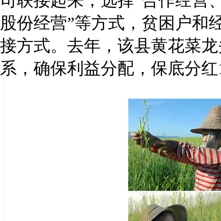
司联接起来，选择“合作经营
股份经营”等方式，贫困户和
接方式。去年，该县黄花菜龙
系，确保利益分配，保底分红