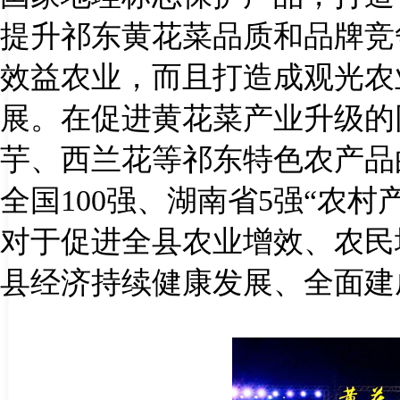
提升祁东黄花菜品质和品牌竞
效益农业，而且打造成观光农
展。在促进黄花菜产业升级的
芋、西兰花等祁东特色农产品
全国
100
强、湖南省
5
强“农村
对于促进全县农业增效、农民
县经济持续健康发展、全面建