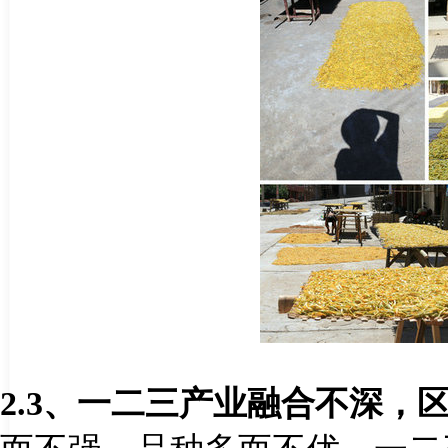
2.3
、一二三产业融合不深，