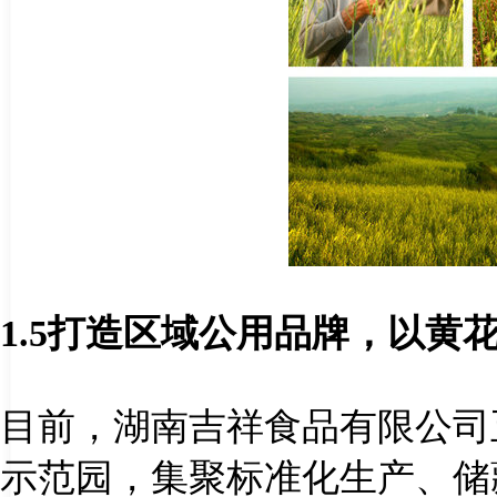
1.5
打造区域公用品牌，以黄
目前，湖南吉祥食品有限公司
示范园，集聚标准化生产、储