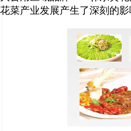
花菜产业发展产生了深刻的影