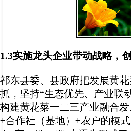
1.3
实施龙头企业带动战略，
祁东县委、县政府把发展黄花
抓，坚持“生态优先、产业联
构建黄花菜一二三产业融合发
+
合作社（基地）
+
农户的模式