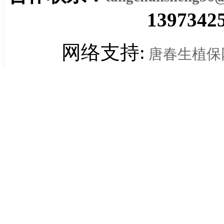
1397342
网络支持:
唐春生植保