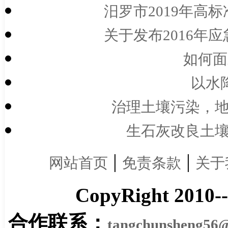
汨罗市2019年高标
关于发布2016年应
如何面
以水
治理土壤污染，地
生石灰改良土壤
|
|
网站首页
免责条款
关于
CopyRight 2010-
合作联系：
tangchunsheng56