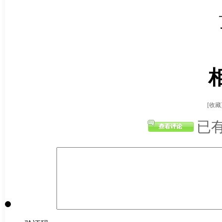
[收藏
已