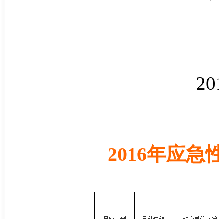
20
2016年应