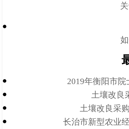
关
如
2019年衡阳市
土壤改良
土壤改良采购
长治市新型农业经