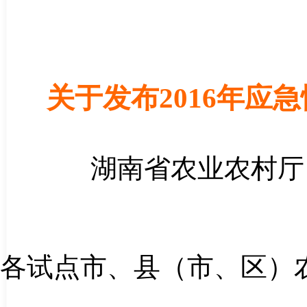
关于发布
2016
年应急
湖南省农业农村厅
各试点市、县（市、区）